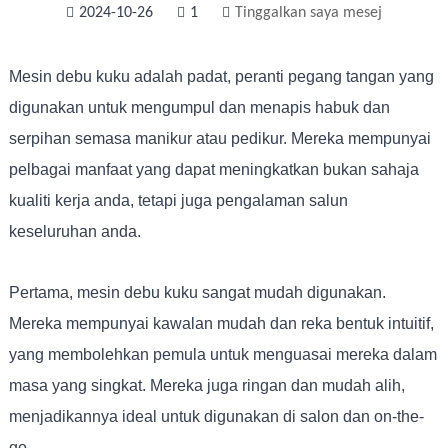
2024-10-26
1
Tinggalkan saya mesej
Mesin debu kuku adalah padat, peranti pegang tangan yang
digunakan untuk mengumpul dan menapis habuk dan
serpihan semasa manikur atau pedikur. Mereka mempunyai
pelbagai manfaat yang dapat meningkatkan bukan sahaja
kualiti kerja anda, tetapi juga pengalaman salun
keseluruhan anda.
Pertama, mesin debu kuku sangat mudah digunakan.
Mereka mempunyai kawalan mudah dan reka bentuk intuitif,
yang membolehkan pemula untuk menguasai mereka dalam
masa yang singkat. Mereka juga ringan dan mudah alih,
menjadikannya ideal untuk digunakan di salon dan on-the-
go.