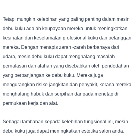
Tetapi mungkin kelebihan yang paling penting dalam mesin
debu kuku adalah keupayaan mereka untuk meningkatkan
kesihatan dan keselamatan profesional kuku dan pelanggan
mereka. Dengan menapis zarah -zarah berbahaya dari
udara, mesin debu kuku dapat menghalang masalah
pernafasan dan alahan yang disebabkan oleh pendedahan
yang berpanjangan ke debu kuku. Mereka juga
mengurangkan risiko jangkitan dan penyakit, kerana mereka
menghalang habuk dan serpihan daripada menetap di
permukaan kerja dan alat.
Sebagai tambahan kepada kelebihan fungsional ini, mesin
debu kuku juga dapat meningkatkan estetika salon anda.