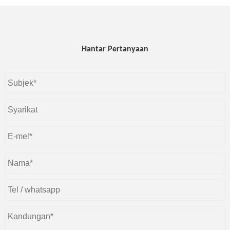
Hantar Pertanyaan