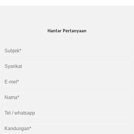
Hantar Pertanyaan